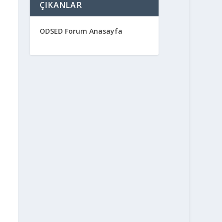
ÇIKANLAR
ODSED Forum Anasayfa