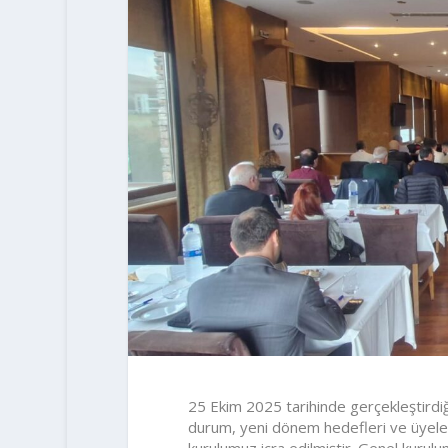
25 Ekim 2025 tarihinde gerçekleştirdi
durum, yeni dönem hedefleri ve üyelerim