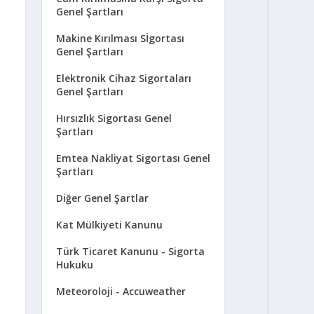
Genel Şartları
Makine Kırılması Sİgortası
Genel Şartları
Elektronik Cihaz Sigortaları
Genel Şartları
Hırsızlık Sigortası Genel
Şartları
Emtea Nakliyat Sigortası Genel
Şartları
Diğer Genel Şartlar
Kat Mülkiyeti Kanunu
Türk Ticaret Kanunu - Sigorta
Hukuku
Meteoroloji - Accuweather