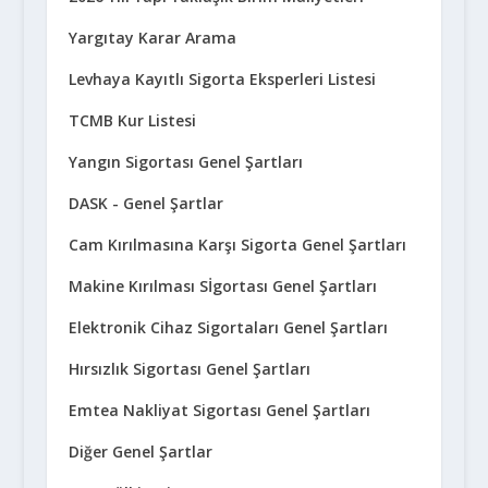
Yargıtay Karar Arama
Levhaya Kayıtlı Sigorta Eksperleri Listesi
TCMB Kur Listesi
Yangın Sigortası Genel Şartları
DASK - Genel Şartlar
Cam Kırılmasına Karşı Sigorta Genel Şartları
Makine Kırılması Sİgortası Genel Şartları
Elektronik Cihaz Sigortaları Genel Şartları
Hırsızlık Sigortası Genel Şartları
Emtea Nakliyat Sigortası Genel Şartları
Diğer Genel Şartlar