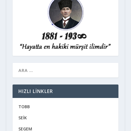
HIZLI LINKLER
TOBB
SEİK
SEGEM