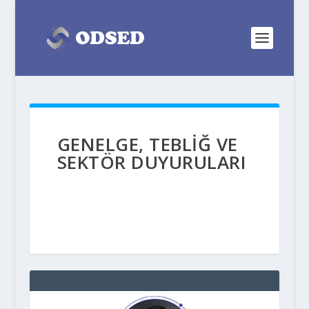
GENELGE, TEBLİĞ VE
SEKTÖR DUYURULARI