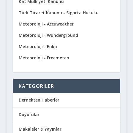
Kat Mülkiyeti Kanunu
Türk Ticaret Kanunu - Sigorta Hukuku
Meteoroloji - Accuweather
Meteoroloji - Wunderground
Meteoroloji - Enka
Meteoroloji - Freemeteo
KATEGORILER
Dernekten Haberler
Duyurular
Makaleler & Yayınlar