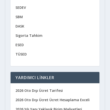
SEDEV
SBM
DASK
Sigorta Tahkim
ESED
TÜSED
YARDIMCI LINKLER
2026 Oto Dışı Ücret Tarifesi
2026 Oto Dışı Ücret Ücret Hesaplama Exceli
2026 Yılı Yapı Yaklaşık Birim Maliyetleri