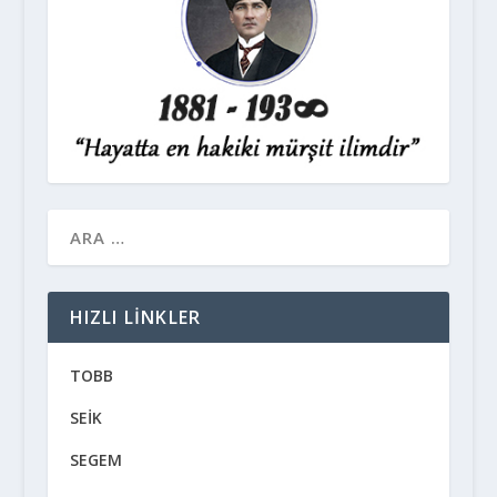
HIZLI LINKLER
TOBB
SEİK
SEGEM