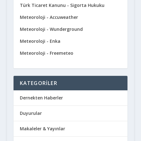
Türk Ticaret Kanunu - Sigorta Hukuku
Meteoroloji - Accuweather
Meteoroloji - Wunderground
Meteoroloji - Enka
Meteoroloji - Freemeteo
KATEGORILER
Dernekten Haberler
Duyurular
Makaleler & Yayınlar