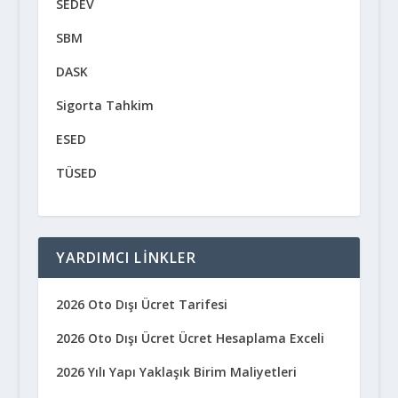
SEDEV
SBM
DASK
Sigorta Tahkim
ESED
TÜSED
YARDIMCI LINKLER
2026 Oto Dışı Ücret Tarifesi
2026 Oto Dışı Ücret Ücret Hesaplama Exceli
2026 Yılı Yapı Yaklaşık Birim Maliyetleri