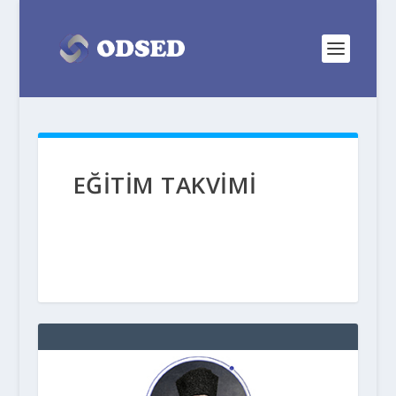
EĞİTİM TAKVİMİ