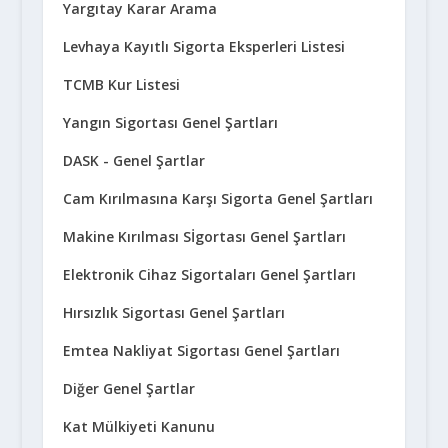
Yargıtay Karar Arama
Levhaya Kayıtlı Sigorta Eksperleri Listesi
TCMB Kur Listesi
Yangın Sigortası Genel Şartları
DASK - Genel Şartlar
Cam Kırılmasına Karşı Sigorta Genel Şartları
Makine Kırılması Sİgortası Genel Şartları
Elektronik Cihaz Sigortaları Genel Şartları
Hırsızlık Sigortası Genel Şartları
Emtea Nakliyat Sigortası Genel Şartları
Diğer Genel Şartlar
Kat Mülkiyeti Kanunu