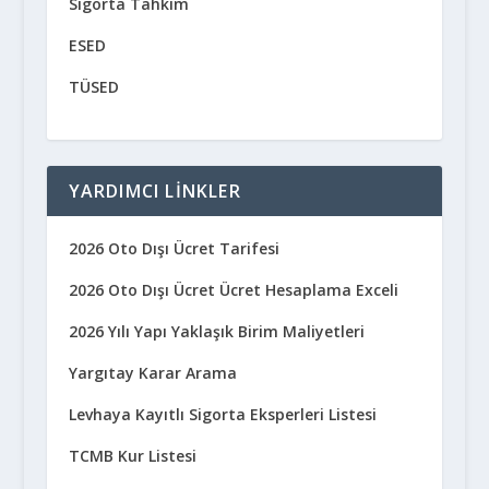
Sigorta Tahkim
ESED
TÜSED
YARDIMCI LINKLER
2026 Oto Dışı Ücret Tarifesi
2026 Oto Dışı Ücret Ücret Hesaplama Exceli
2026 Yılı Yapı Yaklaşık Birim Maliyetleri
Yargıtay Karar Arama
Levhaya Kayıtlı Sigorta Eksperleri Listesi
TCMB Kur Listesi