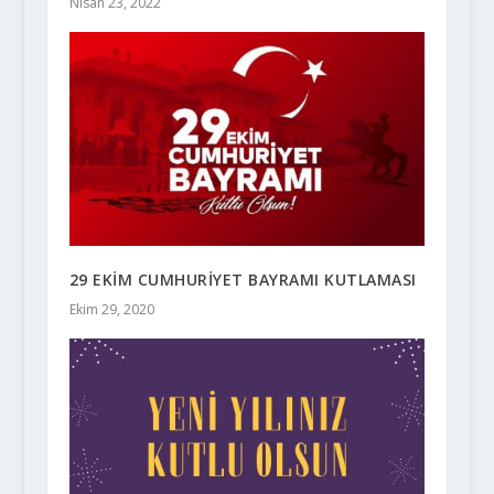
Nisan 23, 2022
29 EKİM CUMHURİYET BAYRAMI KUTLAMASI
Ekim 29, 2020