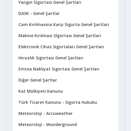
Yangın Sigortası Genel Şartları
DASK - Genel Şartlar
Cam Kırılmasına Karşı Sigorta Genel Şartları
Makine Kırılması Sİgortası Genel Şartları
Elektronik Cihaz Sigortaları Genel Şartları
Hırsızlık Sigortası Genel Şartları
Emtea Nakliyat Sigortası Genel Şartları
Diğer Genel Şartlar
Kat Mülkiyeti Kanunu
Türk Ticaret Kanunu - Sigorta Hukuku
Meteoroloji - Accuweather
Meteoroloji - Wunderground