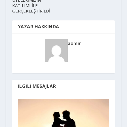
KATILIMI İLE
GERÇEKLEŞTİRİLDİ
YAZAR HAKKINDA
admin
İLGILI MESAJLAR