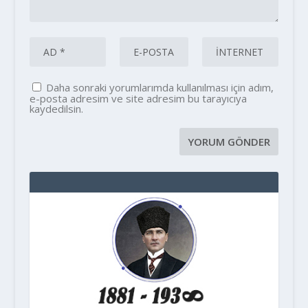
Daha sonraki yorumlarımda kullanılması için adım,
e-posta adresim ve site adresim bu tarayıcıya
kaydedilsin.