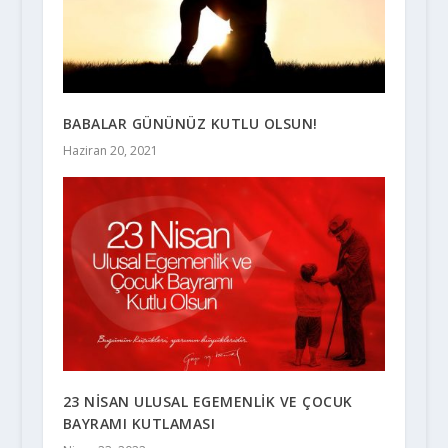
BABALAR GÜNÜNÜZ KUTLU OLSUN!
Haziran 20, 2021
23 NİSAN ULUSAL EGEMENLİK VE ÇOCUK
BAYRAMI KUTLAMASI