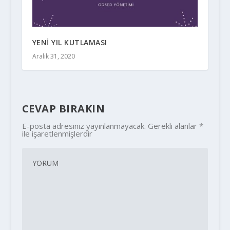
YENİ YIL KUTLAMASI
Aralık 31, 2020
CEVAP BIRAKIN
E-posta adresiniz yayınlanmayacak.
Gerekli alanlar
*
ile işaretlenmişlerdir