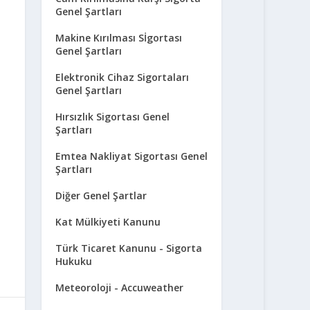
Genel Şartları
Makine Kırılması Sİgortası
Genel Şartları
Elektronik Cihaz Sigortaları
Genel Şartları
Hırsızlık Sigortası Genel
Şartları
Emtea Nakliyat Sigortası Genel
Şartları
Diğer Genel Şartlar
Kat Mülkiyeti Kanunu
Türk Ticaret Kanunu - Sigorta
Hukuku
Meteoroloji - Accuweather