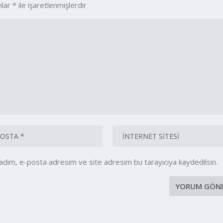
nlar
*
ile işaretlenmişlerdir
 adım, e-posta adresim ve site adresim bu tarayıcıya kaydedilsin.