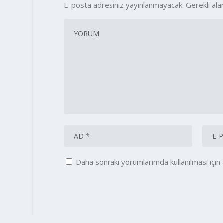
E-posta adresiniz yayınlanmayacak.
Gerekli ala
Daha sonraki yorumlarımda kullanılması için