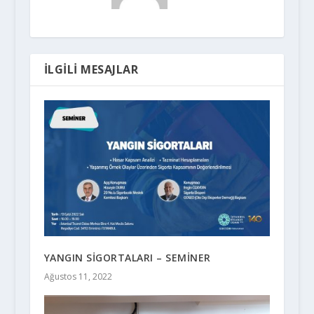
İLGILI MESAJLAR
YANGIN SİGORTALARI – SEMİNER
Ağustos 11, 2022