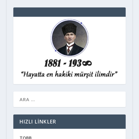
HIZLI LINKLER
TOBB