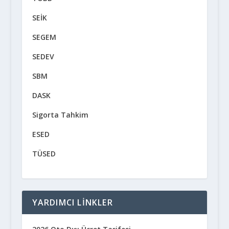
SEİK
SEGEM
SEDEV
SBM
DASK
Sigorta Tahkim
ESED
TÜSED
YARDIMCI LINKLER