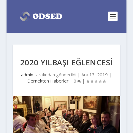
2020 YILBAŞI EĞLENCESİ
admin
tarafından gönderildi |
Ara 13, 2019
|
Dernekten Haberler
|
0
|