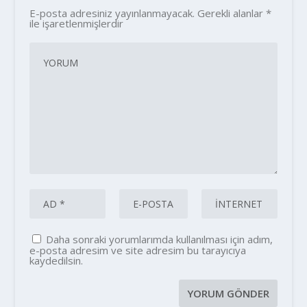
E-posta adresiniz yayınlanmayacak.
Gerekli alanlar
*
ile işaretlenmişlerdir
Daha sonraki yorumlarımda kullanılması için adım,
e-posta adresim ve site adresim bu tarayıcıya
kaydedilsin.