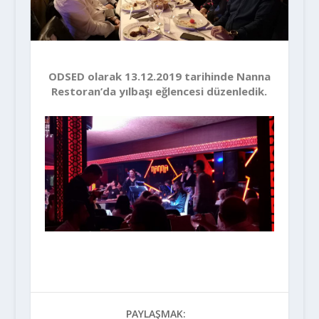
ODSED olarak 13.12.2019 tarihinde Nanna
Restoran’da yılbaşı eğlencesi düzenledik.
PAYLAŞMAK: