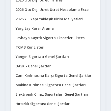
2026 Oto Dışı Ücret Tarifesi
2026 Oto Dışı Ücret Ücret Hesaplama Exceli
2026 Yılı Yapı Yaklaşık Birim Maliyetleri
Yargıtay Karar Arama
Levhaya Kayıtlı Sigorta Eksperleri Listesi
TCMB Kur Listesi
Yangın Sigortası Genel Şartları
DASK - Genel Şartlar
Cam Kırılmasına Karşı Sigorta Genel Şartları
Makine Kırılması Sİgortası Genel Şartları
Elektronik Cihaz Sigortaları Genel Şartları
Hırsızlık Sigortası Genel Şartları