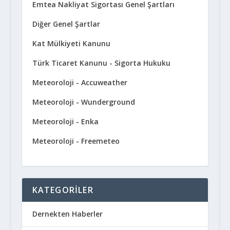
Emtea Nakliyat Sigortası Genel Şartları
Diğer Genel Şartlar
Kat Mülkiyeti Kanunu
Türk Ticaret Kanunu - Sigorta Hukuku
Meteoroloji - Accuweather
Meteoroloji - Wunderground
Meteoroloji - Enka
Meteoroloji - Freemeteo
KATEGORILER
Dernekten Haberler