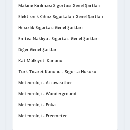
Makine Kırılması Sİgortası Genel Şartları
Elektronik Cihaz Sigortaları Genel Şartları
Hırsızlık Sigortası Genel Şartları
Emtea Nakliyat Sigortası Genel Şartları
Diğer Genel Şartlar
Kat Mülkiyeti Kanunu
Türk Ticaret Kanunu - Sigorta Hukuku
Meteoroloji - Accuweather
Meteoroloji - Wunderground
Meteoroloji - Enka
Meteoroloji - Freemeteo