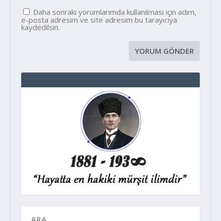
Daha sonraki yorumlarımda kullanılması için adım,
e-posta adresim ve site adresim bu tarayıcıya
kaydedilsin.