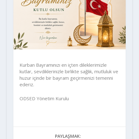
Kurban Bayramınızı en içten dileklerimizle
kutlar, sevdiklerinizle birlikte sağlık, mutluluk ve
huzur içinde bir bayram geçirmenizi temenni
ederiz.
ODSED Yönetim Kurulu
PAYLAŞMAK: