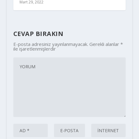
Mart 29, 2022
CEVAP BIRAKIN
E-posta adresiniz yayınlanmayacak.
Gerekli alanlar
*
ile işaretlenmişlerdir