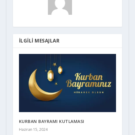
İLGILI MESAJLAR
KURBAN BAYRAMI KUTLAMASI
Haziran 15, 2024