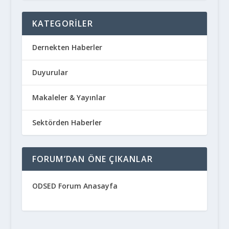
KATEGORILER
Dernekten Haberler
Duyurular
Makaleler & Yayınlar
Sektörden Haberler
FORUM’DAN ÖNE ÇIKANLAR
ODSED Forum Anasayfa