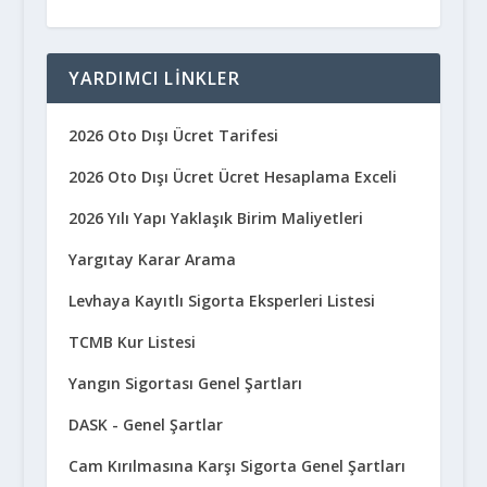
YARDIMCI LINKLER
2026 Oto Dışı Ücret Tarifesi
2026 Oto Dışı Ücret Ücret Hesaplama Exceli
2026 Yılı Yapı Yaklaşık Birim Maliyetleri
Yargıtay Karar Arama
Levhaya Kayıtlı Sigorta Eksperleri Listesi
TCMB Kur Listesi
Yangın Sigortası Genel Şartları
DASK - Genel Şartlar
Cam Kırılmasına Karşı Sigorta Genel Şartları