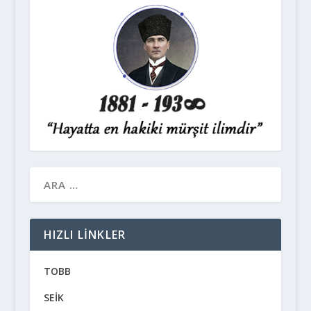
HIZLI LINKLER
TOBB
SEİK