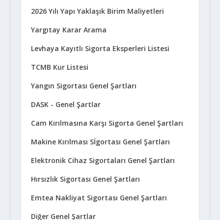
2026 Yılı Yapı Yaklaşık Birim Maliyetleri
Yargıtay Karar Arama
Levhaya Kayıtlı Sigorta Eksperleri Listesi
TCMB Kur Listesi
Yangın Sigortası Genel Şartları
DASK - Genel Şartlar
Cam Kırılmasına Karşı Sigorta Genel Şartları
Makine Kırılması Sİgortası Genel Şartları
Elektronik Cihaz Sigortaları Genel Şartları
Hırsızlık Sigortası Genel Şartları
Emtea Nakliyat Sigortası Genel Şartları
Diğer Genel Şartlar