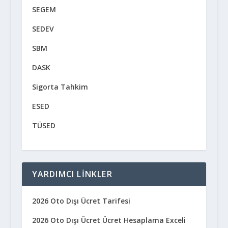
SEGEM
SEDEV
SBM
DASK
Sigorta Tahkim
ESED
TÜSED
YARDIMCI LINKLER
2026 Oto Dışı Ücret Tarifesi
2026 Oto Dışı Ücret Ücret Hesaplama Exceli