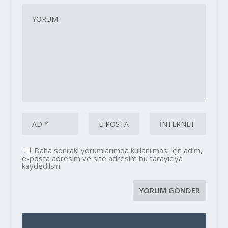
Daha sonraki yorumlarımda kullanılması için adım,
e-posta adresim ve site adresim bu tarayıcıya
kaydedilsin.