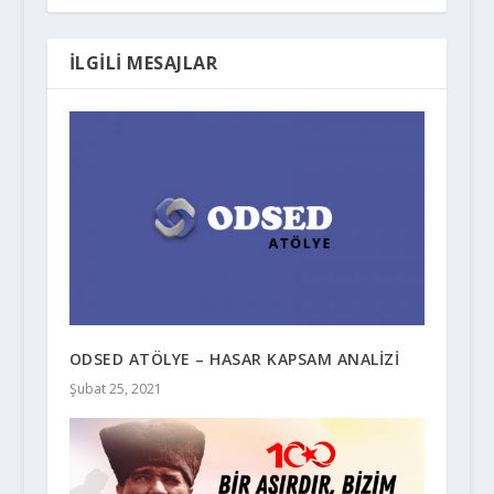
İLGILI MESAJLAR
ODSED ATÖLYE – HASAR KAPSAM ANALİZİ
Şubat 25, 2021