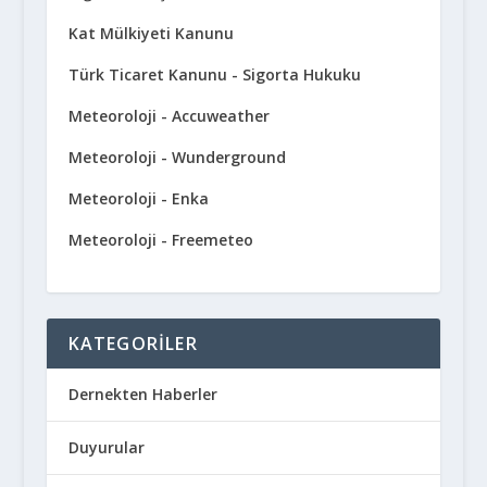
Kat Mülkiyeti Kanunu
Türk Ticaret Kanunu - Sigorta Hukuku
Meteoroloji - Accuweather
Meteoroloji - Wunderground
Meteoroloji - Enka
Meteoroloji - Freemeteo
KATEGORILER
Dernekten Haberler
Duyurular