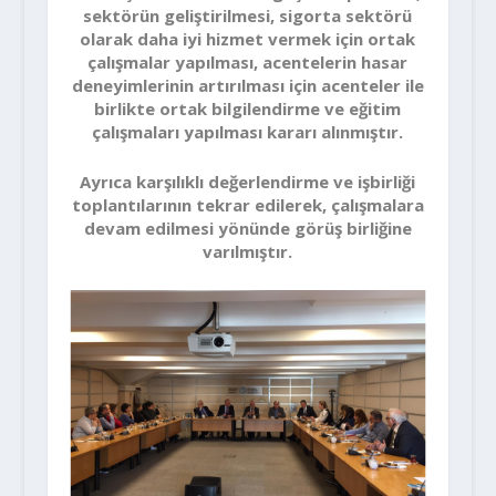
sektörün geliştirilmesi, sigorta sektörü
olarak daha iyi hizmet vermek için ortak
çalışmalar yapılması, acentelerin hasar
deneyimlerinin artırılması için acenteler ile
birlikte ortak bilgilendirme ve eğitim
çalışmaları yapılması kararı alınmıştır.
Ayrıca karşılıklı değerlendirme ve işbirliği
toplantılarının tekrar edilerek, çalışmalara
devam edilmesi yönünde görüş birliğine
varılmıştır.