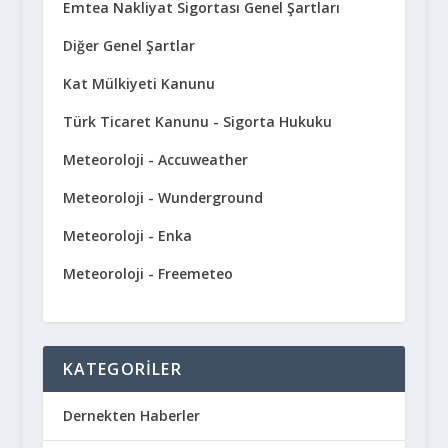
Emtea Nakliyat Sigortası Genel Şartları
Diğer Genel Şartlar
Kat Mülkiyeti Kanunu
Türk Ticaret Kanunu - Sigorta Hukuku
Meteoroloji - Accuweather
Meteoroloji - Wunderground
Meteoroloji - Enka
Meteoroloji - Freemeteo
KATEGORILER
Dernekten Haberler