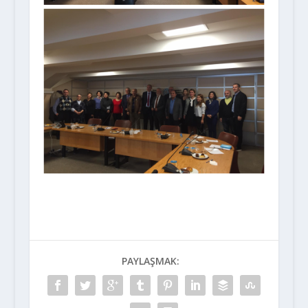
PAYLAŞMAK: