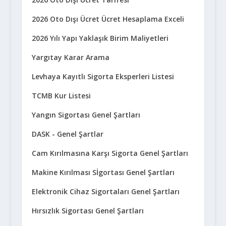
2026 Oto Dışı Ücret Ücret Hesaplama Exceli
2026 Yılı Yapı Yaklaşık Birim Maliyetleri
Yargıtay Karar Arama
Levhaya Kayıtlı Sigorta Eksperleri Listesi
TCMB Kur Listesi
Yangın Sigortası Genel Şartları
DASK - Genel Şartlar
Cam Kırılmasına Karşı Sigorta Genel Şartları
Makine Kırılması Sİgortası Genel Şartları
Elektronik Cihaz Sigortaları Genel Şartları
Hırsızlık Sigortası Genel Şartları