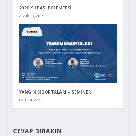
2020 YILBAŞI EĞLENCESİ
Aralık 13, 2019
YANGIN SİGORTALARI – SEMİNER
Eylül 14, 2022
CEVAP BIRAKIN