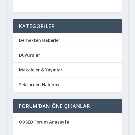
KATEGORILER
Dernekten Haberler
Duyurular
Makaleler & Yayınlar
Sektörden Haberler
FORUM’DAN ÖNE ÇIKANLAR
ODSED Forum Anasayfa