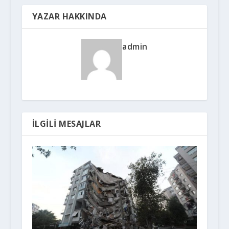
YAZAR HAKKINDA
admin
İLGILI MESAJLAR