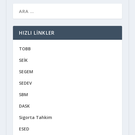
HIZLI LINKLER
TOBB
SEİK
SEGEM
SEDEV
SBM
DASK
Sigorta Tahkim
ESED