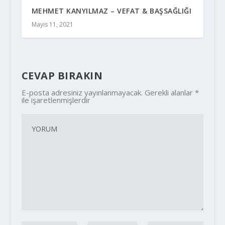
MEHMET KANYILMAZ – VEFAT & BAŞSAĞLIĞI
Mayıs 11, 2021
CEVAP BIRAKIN
E-posta adresiniz yayınlanmayacak.
Gerekli alanlar
*
ile işaretlenmişlerdir