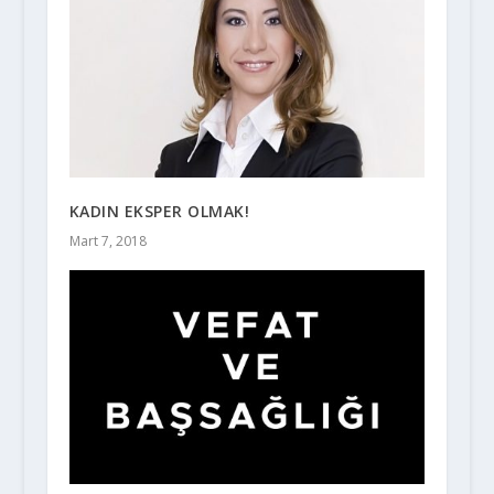
KADIN EKSPER OLMAK!
Mart 7, 2018