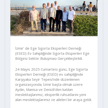
İzmir’ de Ege Sigorta Eksperleri Derneği
(ESED) Ev Sahipliğinde Sigorta Eksperleri Ege
Bölgesi Sektör Buluşması Gerçekleştirildi.
24 Mayıs 2025 Cumartesi günü, Ege Sigorta
Eksperleri Derneği (ESED) ev sahipliğinde
Karşıyaka Seyir Tepesi’nde düzenlenen
organizasyonda; İzmir başta olmak üzere
Aydın, Manisa ve Denizli’den katılan
meslektaşlarımız, eksperlik ruhsatlarını yeni
alan meslektaşlarımız ve aileleri bir araya geldi.