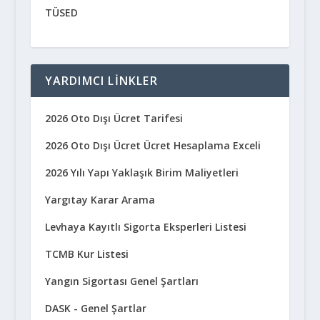
TÜSED
YARDIMCI LINKLER
2026 Oto Dışı Ücret Tarifesi
2026 Oto Dışı Ücret Ücret Hesaplama Exceli
2026 Yılı Yapı Yaklaşık Birim Maliyetleri
Yargıtay Karar Arama
Levhaya Kayıtlı Sigorta Eksperleri Listesi
TCMB Kur Listesi
Yangın Sigortası Genel Şartları
DASK - Genel Şartlar