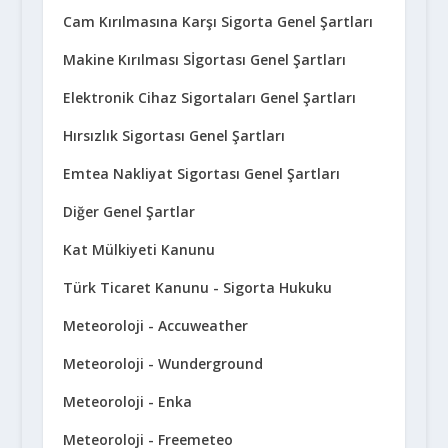
Cam Kırılmasına Karşı Sigorta Genel Şartları
Makine Kırılması Sİgortası Genel Şartları
Elektronik Cihaz Sigortaları Genel Şartları
Hırsızlık Sigortası Genel Şartları
Emtea Nakliyat Sigortası Genel Şartları
Diğer Genel Şartlar
Kat Mülkiyeti Kanunu
Türk Ticaret Kanunu - Sigorta Hukuku
Meteoroloji - Accuweather
Meteoroloji - Wunderground
Meteoroloji - Enka
Meteoroloji - Freemeteo