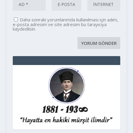
Daha sonraki yorumlarımda kullanılması için adım,
e-posta adresim ve site adresim bu tarayıcıya
kaydedilsin.