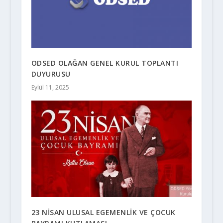
ODSED OLAĞAN GENEL KURUL TOPLANTI
DUYURUSU
Eylül 11, 2025
23 NİSAN ULUSAL EGEMENLİK VE ÇOCUK