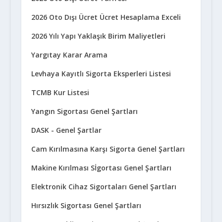
2026 Oto Dışı Ücret Ücret Hesaplama Exceli
2026 Yılı Yapı Yaklaşık Birim Maliyetleri
Yargıtay Karar Arama
Levhaya Kayıtlı Sigorta Eksperleri Listesi
TCMB Kur Listesi
Yangın Sigortası Genel Şartları
DASK - Genel Şartlar
Cam Kırılmasına Karşı Sigorta Genel Şartları
Makine Kırılması Sİgortası Genel Şartları
Elektronik Cihaz Sigortaları Genel Şartları
Hırsızlık Sigortası Genel Şartları