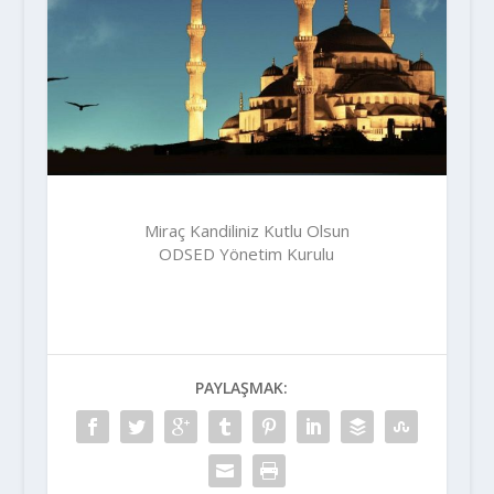
Miraç Kandiliniz Kutlu Olsun
ODSED Yönetim Kurulu
PAYLAŞMAK: