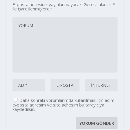
E-posta adresiniz yayınlanmayacak.
Gerekli alanlar
*
ile işaretlenmişlerdir
Daha sonraki yorumlarımda kullanılması için adım,
e-posta adresim ve site adresim bu tarayıcıya
kaydedilsin.