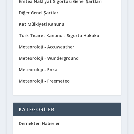
Emtea Nakliyat Sigortası Genel Şartları
Diğer Genel Şartlar
Kat Mülkiyeti Kanunu
Türk Ticaret Kanunu - Sigorta Hukuku
Meteoroloji - Accuweather
Meteoroloji - Wunderground
Meteoroloji - Enka
Meteoroloji - Freemeteo
KATEGORILER
Dernekten Haberler