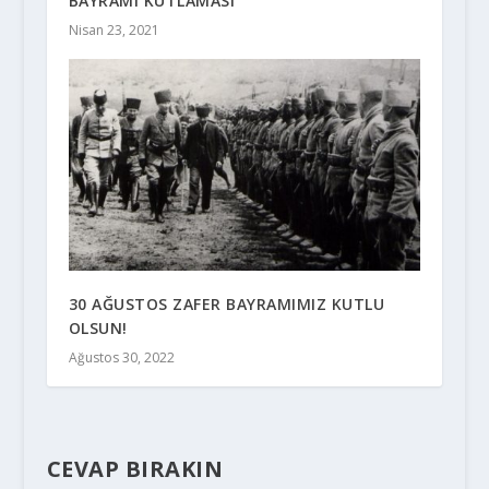
BAYRAMI KUTLAMASI
Nisan 23, 2021
30 AĞUSTOS ZAFER BAYRAMIMIZ KUTLU
OLSUN!
Ağustos 30, 2022
CEVAP BIRAKIN