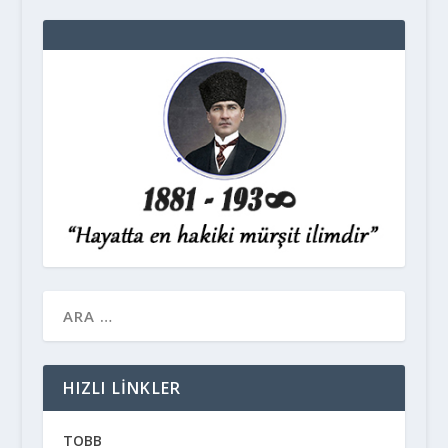
HIZLI LINKLER
TOBB