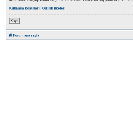
Kullanım koşulları
|
Gizlilik ilkeleri
Kayıt
Forum ana sayfa