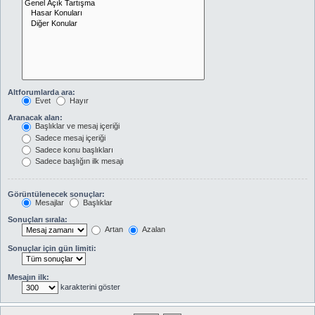
Altforumlarda ara:
Evet
Hayır
Aranacak alan:
Başlıklar ve mesaj içeriği
Sadece mesaj içeriği
Sadece konu başlıkları
Sadece başlığın ilk mesajı
Görüntülenecek sonuçlar:
Mesajlar
Başlıklar
Sonuçları sırala:
Artan
Azalan
Sonuçlar için gün limiti:
Mesajın ilk:
karakterini göster