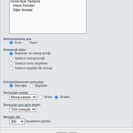
Altforumlarda ara:
Evet
Hayır
Aranacak alan:
Başlıklar ve mesaj içeriği
Sadece mesaj içeriği
Sadece konu başlıkları
Sadece başlığın ilk mesajı
Görüntülenecek sonuçlar:
Mesajlar
Başlıklar
Sonuçları sırala:
Artan
Azalan
Sonuçlar için gün limiti:
Mesajın ilk:
karakterini göster