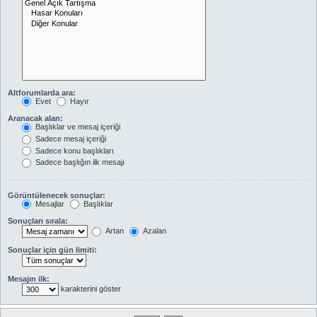
Altforumlarda ara:
Evet
Hayır
Aranacak alan:
Başlıklar ve mesaj içeriği
Sadece mesaj içeriği
Sadece konu başlıkları
Sadece başlığın ilk mesajı
Görüntülenecek sonuçlar:
Mesajlar
Başlıklar
Sonuçları sırala:
Artan
Azalan
Sonuçlar için gün limiti:
Mesajın ilk:
karakterini göster