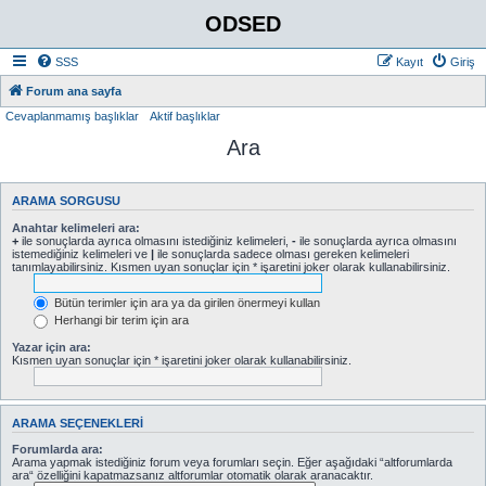
ODSED
SSS
Kayıt
Giriş
Forum ana sayfa
Cevaplanmamış başlıklar
Aktif başlıklar
Ara
ARAMA SORGUSU
Anahtar kelimeleri ara:
+
ile sonuçlarda ayrıca olmasını istediğiniz kelimeleri,
-
ile sonuçlarda ayrıca olmasını
istemediğiniz kelimeleri ve
|
ile sonuçlarda sadece olması gereken kelimeleri
tanımlayabilirsiniz. Kısmen uyan sonuçlar için * işaretini joker olarak kullanabilirsiniz.
Bütün terimler için ara ya da girilen önermeyi kullan
Herhangi bir terim için ara
Yazar için ara:
Kısmen uyan sonuçlar için * işaretini joker olarak kullanabilirsiniz.
ARAMA SEÇENEKLERI
Forumlarda ara:
Arama yapmak istediğiniz forum veya forumları seçin. Eğer aşağıdaki “altforumlarda
ara“ özelliğini kapatmazsanız altforumlar otomatik olarak aranacaktır.